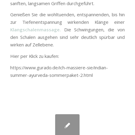
sanften, langsamen Griffen durchgeführt.
Genießen Sie die wohltuenden, entspannenden, bis hin
zur Tiefenentspannung wirkenden Klänge einer
Klangschalenmassage.
Die Schwingungen, die von
den Schalen ausgehen sind sehr deutlich spürbar und
wirken auf Zellebene.
Hier per Klick zu kaufen:
https://www.gurado.de/ich-massiere-sie/indian-
summer-ayurveda-sommerpaket-2.html