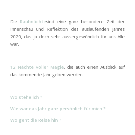
Die
Rauhnächte
sind eine ganz besondere Zeit der
Innenschau und Reflektion des auslaufenden Jahres
2020, das ja doch sehr aussergewöhnlich für uns Alle
war.
12 Nächte voller Magie
, die auch einen Ausblick auf
das kommende Jahr geben werden.
Wo stehe ich ?
Wie war das Jahr ganz persönlich für mich ?
Wo geht die Reise hin ?