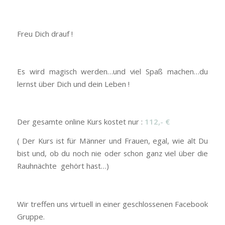
Freu Dich drauf !
Es wird magisch werden…und viel Spaß machen…du
lernst über Dich und dein Leben !
Der gesamte online Kurs kostet nur :
112,- €
( Der Kurs ist für Männer und Frauen, egal, wie alt Du
bist und, ob du noch nie oder schon ganz viel über die
Rauhnächte gehört hast…)
Wir treffen uns virtuell in einer geschlossenen Facebook
Gruppe.