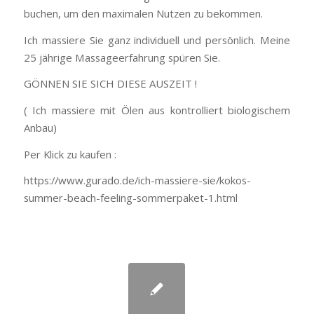
buchen, um den maximalen Nutzen zu bekommen.
Ich massiere Sie ganz individuell und persönlich. Meine
25 jährige Massageerfahrung spüren Sie.
GÖNNEN SIE SICH DIESE AUSZEIT !
( Ich massiere mit Ölen aus kontrolliert biologischem
Anbau)
Per Klick zu kaufen :
https://www.gurado.de/ich-massiere-sie/kokos-
summer-beach-feeling-sommerpaket-1.html