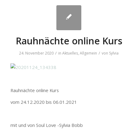
Rauhnächte online Kurs
/
/
24. November 2020
in
Aktuelles
,
Allgemein
von
Sylvia
Rauhnächte online Kurs
vom 24.12.2020 bis 06.01.2021
mit und von Soul Love -Sylvia Bobb