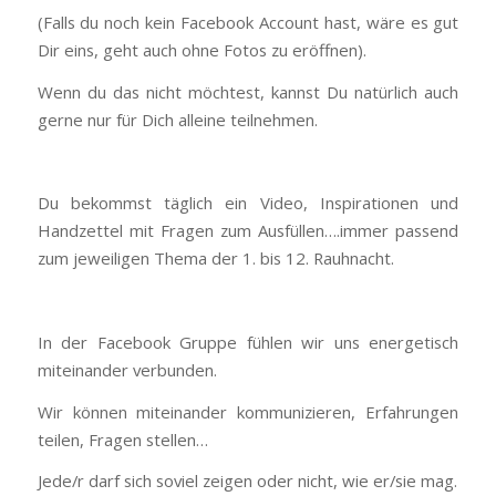
(Falls du noch kein Facebook Account hast, wäre es gut
Dir eins, geht auch ohne Fotos zu eröffnen).
Wenn du das nicht möchtest, kannst Du natürlich auch
gerne nur für Dich alleine teilnehmen.
Du bekommst täglich ein Video, Inspirationen und
Handzettel mit Fragen zum Ausfüllen….immer passend
zum jeweiligen Thema der 1. bis 12. Rauhnacht.
In der Facebook Gruppe fühlen wir uns energetisch
miteinander verbunden.
Wir können miteinander kommunizieren, Erfahrungen
teilen, Fragen stellen…
Jede/r darf sich soviel zeigen oder nicht, wie er/sie mag.