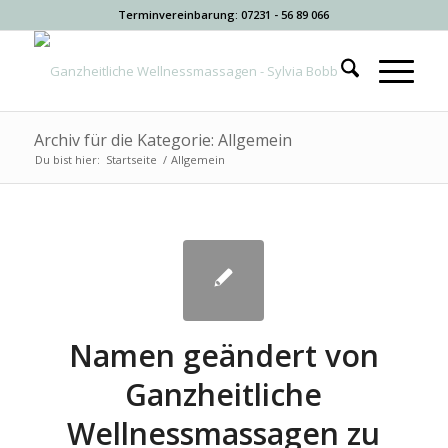
Terminvereinbarung: 07231 - 56 89 066
Archiv für die Kategorie: Allgemein
Du bist hier:
Startseite
/
Allgemein
Namen geändert von
Ganzheitliche
Wellnessmassagen zu