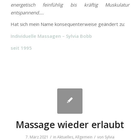
energetisch feinfühlig bis kräftig Muskulatur
entspannend….
Hat sich mein Name konsequenterweise geändert zu:
Individuelle Massagen – Sylvia Bobb
seit 1995
Massage wieder erlaubt
/
/
7. März 2021
in
Aktuelles
,
Allgemein
von
Sylvia