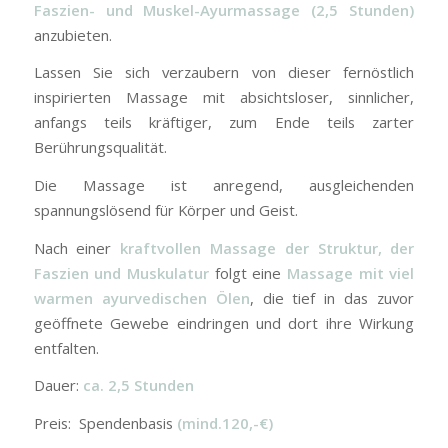
Faszien- und Muskel-Ayurmassage (2,5 Stunden)
anzubieten.
Lassen Sie sich verzaubern von dieser fernöstlich
inspirierten Massage mit absichtsloser, sinnlicher,
anfangs teils kräftiger, zum Ende teils zarter
Berührungsqualität.
Die Massage ist anregend, ausgleichenden
spannungslösend für Körper und Geist.
Nach einer
kraftvollen Massage der Struktur, der
Faszien und Muskulatur
folgt eine
Massage mit viel
warmen ayurvedischen Ölen
, die tief in das zuvor
geöffnete Gewebe eindringen und dort ihre Wirkung
entfalten.
Dauer:
ca. 2,5 Stunden
Preis: Spendenbasis
(mind.120,-€)