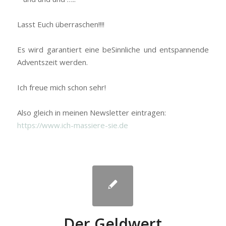
Lasst Euch überraschen!!!!
Es wird garantiert eine beSinnliche und entspannende
Adventszeit werden.
Ich freue mich schon sehr!
Also gleich in meinen Newsletter eintragen:
https://www.ich-massiere-sie.de
Der Geldwert