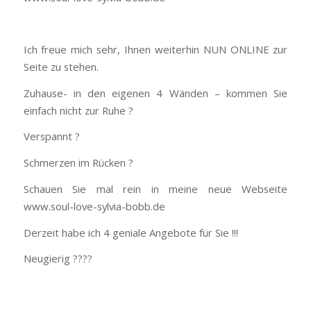
Ich freue mich sehr, Ihnen weiterhin NUN ONLINE zur
Seite zu stehen.
Zuhause- in den eigenen 4 Wänden – kommen Sie
einfach nicht zur Ruhe ?
Verspannt ?
Schmerzen im Rücken ?
Schauen Sie mal rein in meine neue Webseite
www.soul-love-sylvia-bobb.de
Derzeit habe ich 4 geniale Angebote für Sie !!!
Neugierig ????