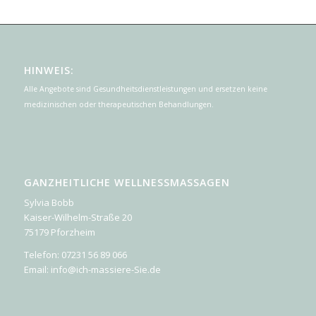
HINWEIS:
Alle Angebote sind Gesundheitsdienstleistungen und ersetzen keine
medizinischen oder therapeutischen Behandlungen.
GANZHEITLICHE WELLNESSMASSAGEN
Sylvia Bobb
Kaiser-Wilhelm-Straße 20
75179 Pforzheim
Telefon: 07231 56 89 066
Email: info@ich-massiere-Sie.de