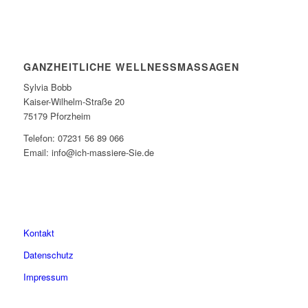
GANZHEITLICHE WELLNESSMASSAGEN
Sylvia Bobb
Kaiser-Wilhelm-Straße 20
75179 Pforzheim
Telefon: 07231 56 89 066
Email: info@ich-massiere-Sie.de
Kontakt
Datenschutz
Impressum