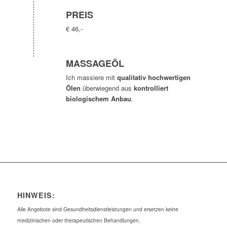
PREIS
€ 46,-
MASSAGEÖL
Ich massiere mit
qualitativ hochwertigen
Ölen
überwiegend aus
kontrolliert
biologischem Anbau
.
HINWEIS:
Alle Angebote sind Gesundheitsdienstleistungen und ersetzen keine
medizinischen oder therapeutischen Behandlungen.